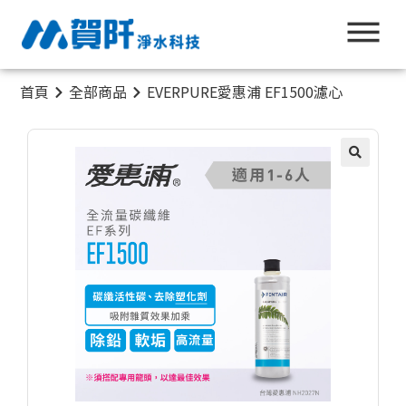
首頁
全部商品
EVERPURE愛惠浦 EF1500濾心