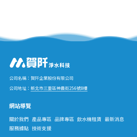
公司名稱：賀阡企業股份有限公司
新北市三重區神農街256號8樓
公司地址：
網站導覽
關於我們
產品專區
品牌專區
飲水機租賃
最新消息
服務據點
技術支援