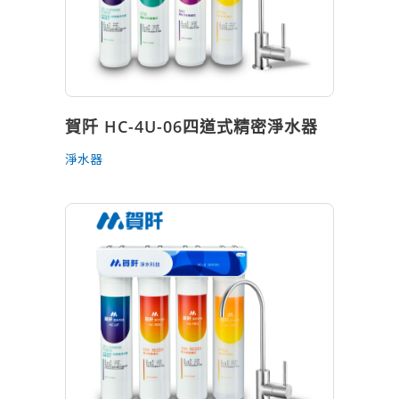
賀阡 HC-4U-06四道式精密淨水器
淨水器