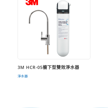
3M HCR-05櫥下型雙效淨水器
淨水器