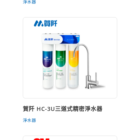
淨水器
賀阡 HC-3U三道式精密淨水器
淨水器