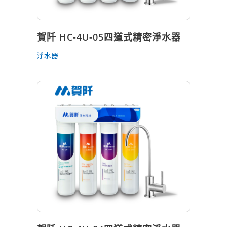
賀阡 HC-4U-05四道式精密淨水器
淨水器