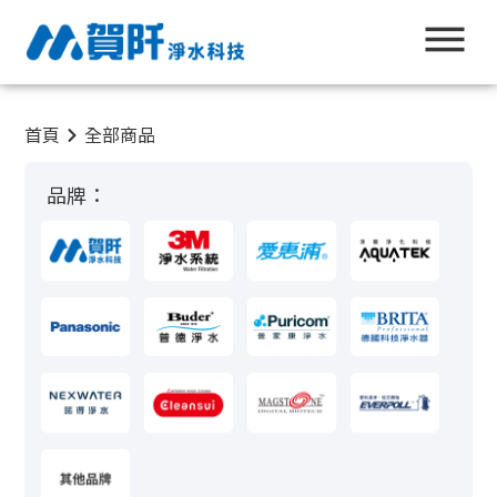
首頁
全部商品
品牌：