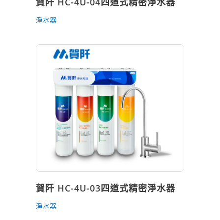
賀阡 HC-4U-04四道式精密淨水器
淨水器
賀阡 HC-4U-03四道式精密淨水器
淨水器