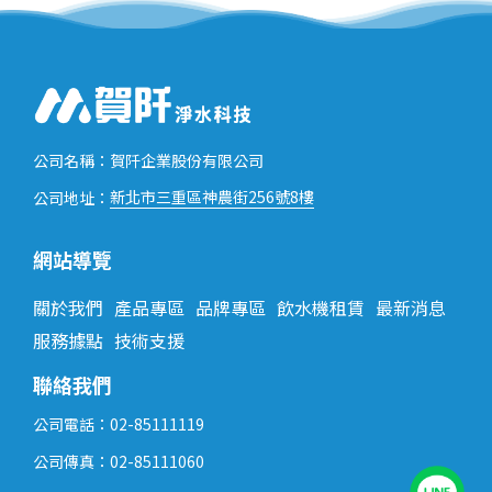
公司名稱：賀阡企業股份有限公司
新北市三重區神農街256號8樓
公司地址：
網站導覽
關於我們
產品專區
品牌專區
飲水機租賃
最新消息
服務據點
技術支援
聯絡我們
公司電話：02-85111119
公司傳真：02-85111060