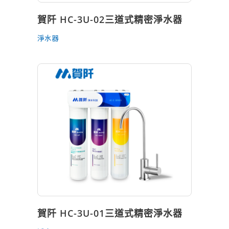
賀阡 HC-3U-02三道式精密淨水器
淨水器
賀阡 HC-3U-01三道式精密淨水器