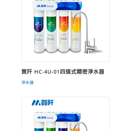
賀阡 HC-4U-01四道式精密淨水器
淨水器