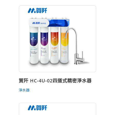
賀阡 HC-4U-02四道式精密淨水器
淨水器