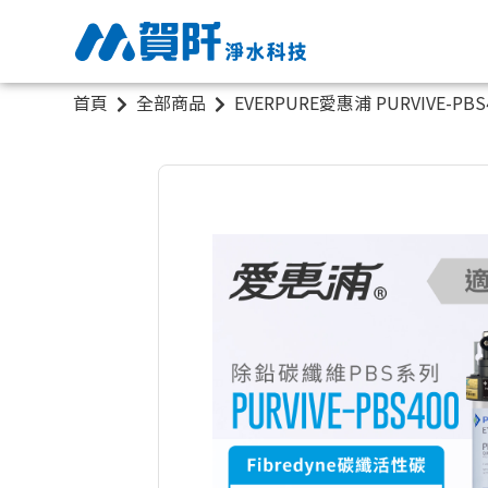
首頁
全部商品
EVERPURE愛惠浦 PURVIVE