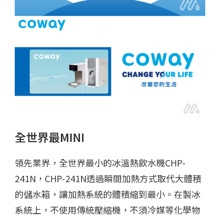
全世界最MINI
領先業界，全世界最小的冰溫熱飲水機CHP-
241N，CHP-241N透過瞬間加熱方式取代大體積
的儲水箱，讓加熱系統的體積縮到最小。在製冰
系統上，不使用傳統壓縮機，不須冷媒等化學物