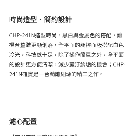
時尚造型、簡約設計
CHP-241N造型時尚，黑白與金屬色的搭配，讓
機台整體更顯俐落，全平面的觸控面板搭配白色
冷光，科技感十足，除了操作簡單之外，全平面
的設計更方便清潔，減少藏汙納垢的機會；CHP-
241N確實是一台精雕細琢的精工之作。
濾心配置