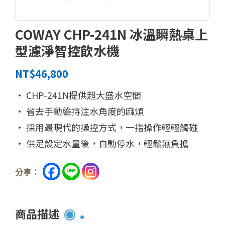
COWAY CHP-241N 冰溫瞬熱桌上
型濾淨智控飲水機
NT$
46,800
• CHP-241N
提供超大盛水空間
• 省去手動維持注水角度的麻煩
• 採用最現代的操控方式，一指操作輕輕觸碰
• 供足設定水量後，自動停水，輕鬆無負擔
分享：
商品描述