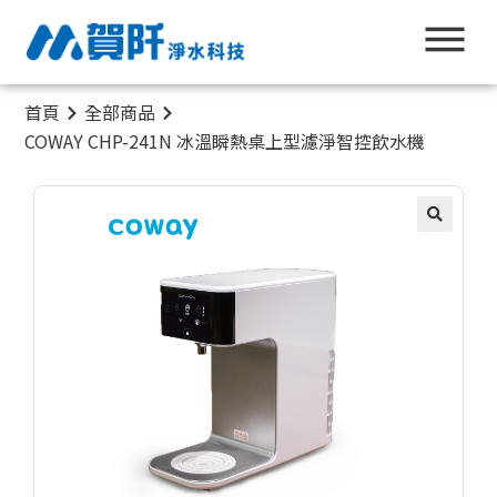
首頁
全部商品
COWAY CHP-241N 冰溫瞬熱桌上型濾淨智控飲水機