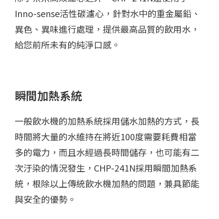
Inno-sense活性碳濾心，針對水中的重金屬鉛、
異色、異味進行處理，提供最高品質的飲用水，
給您前所未有的純淨口感。
瞬間加熱系統
一般飲水機的加熱系統採用儲水加熱的方式，長
時間將大量的水維持在將近100度需要耗費相當
多的電力，而且水經過長時間儲存，也可能有二
次汙染的情況發生，CHP-241N採用瞬間加熱系
統，根除以上傳統飲水機加熱的問題，兼具節能
與安全的優勢。