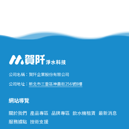
公司名稱：賀阡企業股份有限公司
新北市三重區神農街256號8樓
公司地址：
網站導覽
關於我們
產品專區
品牌專區
飲水機租賃
最新消息
服務據點
技術支援