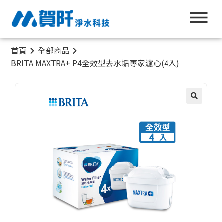
首頁
全部商品
BRITA MAXTRA+ P4全效型去水垢專家濾心(4入)