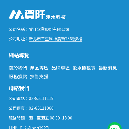
公司名稱：賀阡企業股份有限公司
新北市三重區神農街256號8樓
公司地址：
網站導覽
關於我們
產品專區
品牌專區
飲水機租賃
最新消息
服務據點
技術支援
聯絡我們
公司電話：02-85111119
公司傳真：02-85111060
服務時間：週一至週五 08:30~18:00
LINE ID ：
@hnq2927j