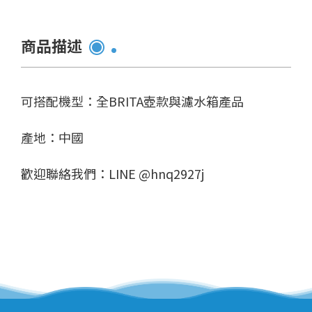
商品描述
可搭配機型：全BRITA壺款與濾水箱產品
產地：中國
歡迎聯絡我們：LINE @hnq2927j