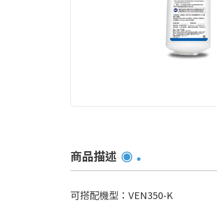
商品描述
可搭配機型：VEN350-K