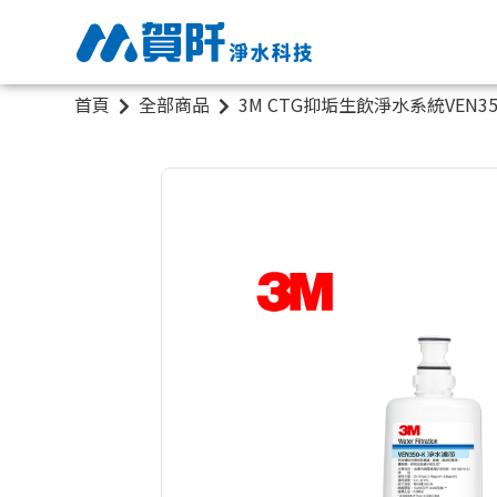
首頁
全部商品
3M CTG抑垢生飲淨水系統VEN3