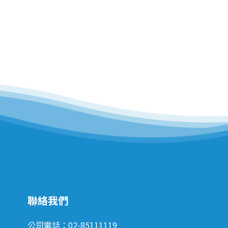
聯絡我們
公司電話：02-85111119