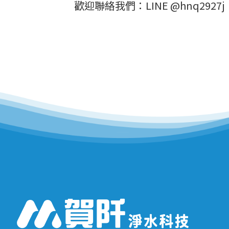
歡迎聯絡我們：LINE @hnq2927j