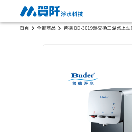
首頁
全部商品
普德 BD-3019熱交換三溫桌上