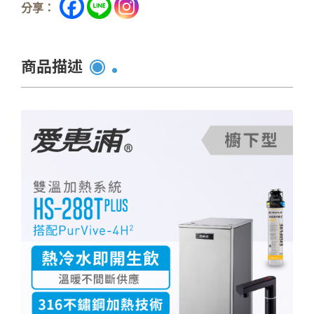
分享：
商品描述