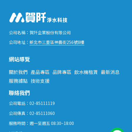
公司名稱：賀阡企業股份有限公司
新北市三重區神農街256號8樓
公司地址：
網站導覽
關於我們
產品專區
品牌專區
飲水機租賃
最新消息
服務據點
技術支援
聯絡我們
公司電話：02-85111119
公司傳真：02-85111060
服務時間：週一至週五 08:30~18:00