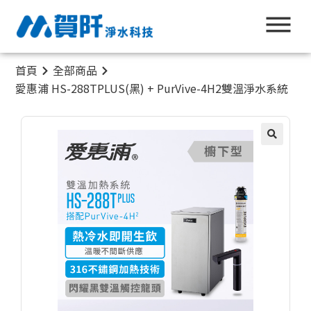
首頁
全部商品
愛惠浦 HS-288TPLUS(黑) + PurVive-4H2雙溫淨水系統