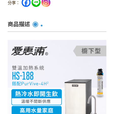
分享：
商品描述