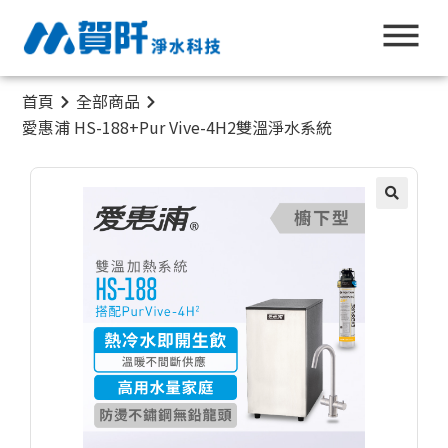
首頁
全部商品
愛惠浦 HS-188+Pur Vive-4H2雙溫淨水系統