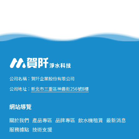
公司名稱：賀阡企業股份有限公司
新北市三重區神農街256號8樓
公司地址：
網站導覽
關於我們
產品專區
品牌專區
飲水機租賃
最新消息
服務據點
技術支援