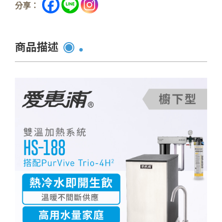
分享：
商品描述