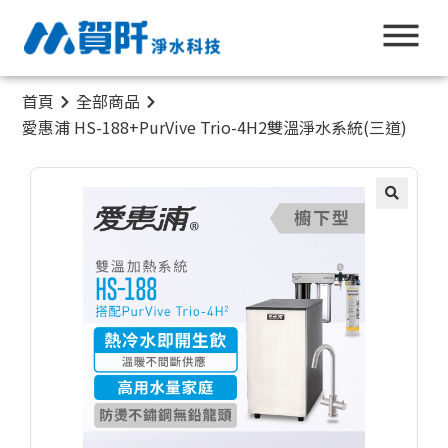
首頁
全部商品
愛惠浦 HS-188+PurVive Trio-4H2雙溫淨水系統(三道)