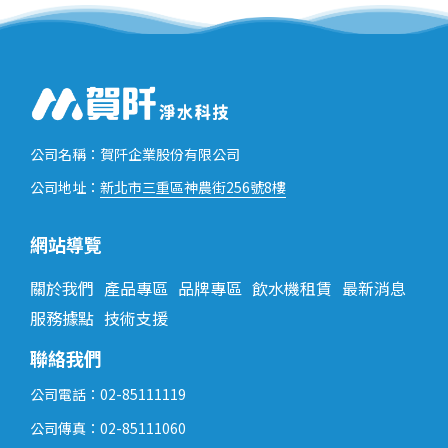
公司名稱：賀阡企業股份有限公司
新北市三重區神農街256號8樓
公司地址：
網站導覽
關於我們
產品專區
品牌專區
飲水機租賃
最新消息
服務據點
技術支援
聯絡我們
公司電話：02-85111119
公司傳真：02-85111060