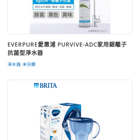
EVERPURE愛惠浦 PURVIVE-ADC家用銀離子
抗菌型淨水器
淨水器
未分類
,