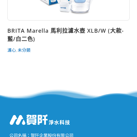
BRITA Marella 馬利拉濾水壺 XLB/W (大款-
藍/白二色)
濾心
未分類
,
公司名稱：賀阡企業股份有限公司