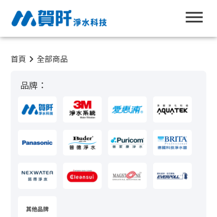
首頁
全部商品
品牌：