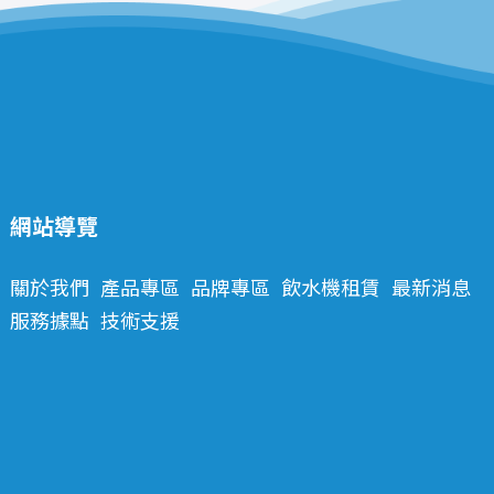
網站導覽
關於我們
產品專區
品牌專區
飲水機租賃
最新消息
服務據點
技術支援