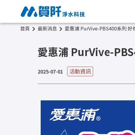
首頁
最新消息
愛惠浦 PurVive-PBS400系列
愛惠浦 PurVive-P
活動資訊
2025-07-01