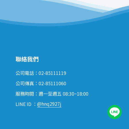
聯絡我們
公司電話：02-85111119
公司傳真：02-85111060
服務時間：週一至週五 08:30~18:00
@hnq2927j
LINE ID ：