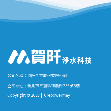
公司名稱：賀阡企業股份有限公司
新北市三重區神農街256號8樓
公司地址：
Copyright © 2023 |
Crepowermay